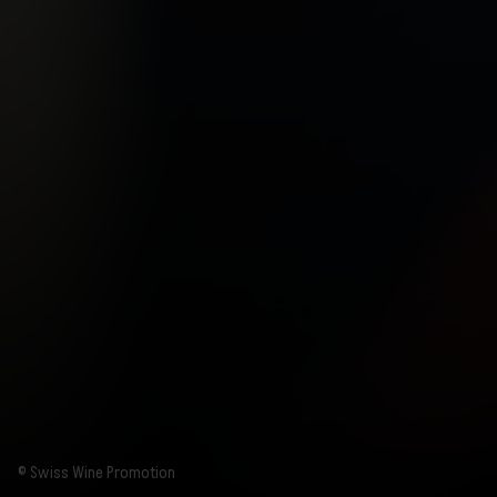
© Swiss Wine Promotion