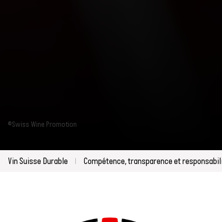
©Swiss Wine Promotion
Vin Suisse Durable
Compétence, transparence et responsabilit