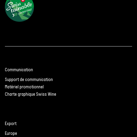
Communication
Support de communication
Matériel promotionnel
Charte graphique Swiss Wine
Export
Europe