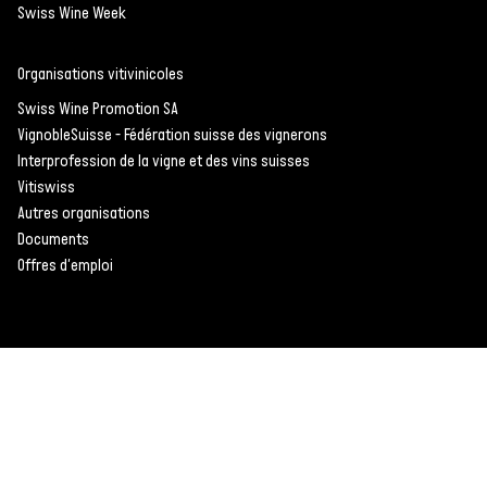
Swiss Wine Week
Organisations vitivinicoles
Swiss Wine Promotion SA
VignobleSuisse - Fédération suisse des vignerons
Interprofession de la vigne et des vins suisses
Vitiswiss
Autres organisations
Documents
Offres d'emploi