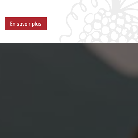
En savoir plus