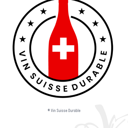
© Vin Suisse Durable