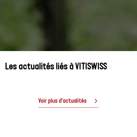
Les actualités liés à VITISWISS
Voir plus d’actualités