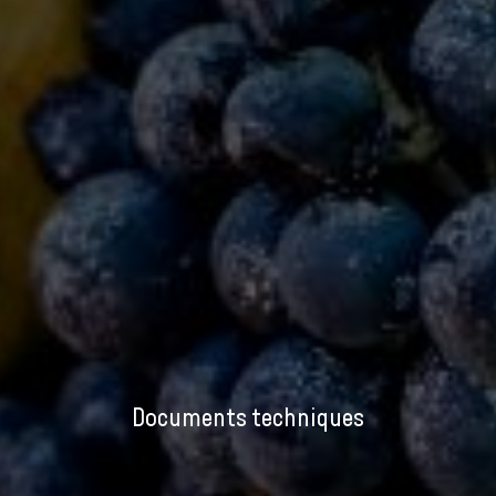
Documents techniques