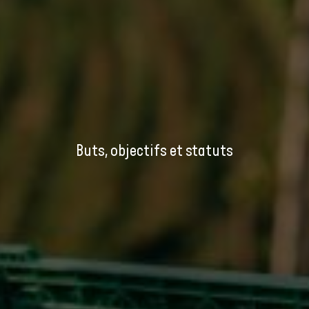
Buts, objectifs et statuts