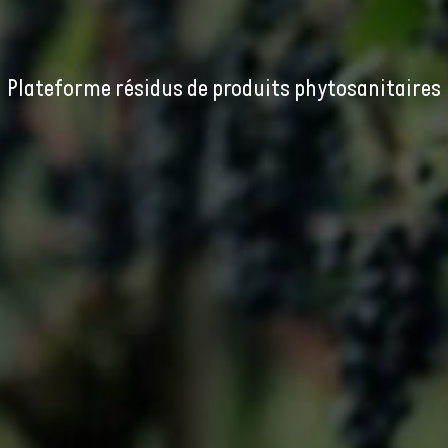
Plateforme résidus de produits phytosanitaires