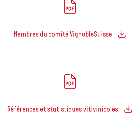
Membres du comité VignobleSuisse
Références et statistiques vitivinicoles