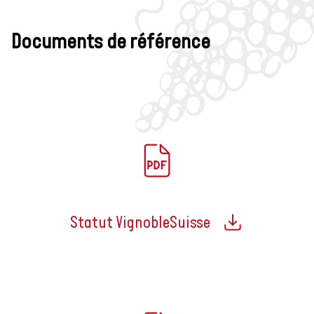
Documents de référence
Statut VignobleSuisse