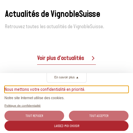
Actualités de VignobleSuisse
Retrouvez toutes les actualités de VignobleSuisse.
Voir plus d’actualités
En savoir plus
▲
Nous mettons votre confidentialité en priorité.
Notre site Internet utilise des cookies.
Politique de confidentialité
TOUT REFUSER
TOUT ACCEPTER
Suisse. Naturellement.
LAISSEZ-MOI CHOISIR