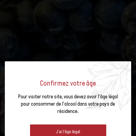
Confirmez votre âge
Pour visiter notre site, vous devez avoir l'âge légal
pour consommer de l'alcool dans votre pays de
VIGNOBLESUISSE
résidence.
J'ai l'âge légal