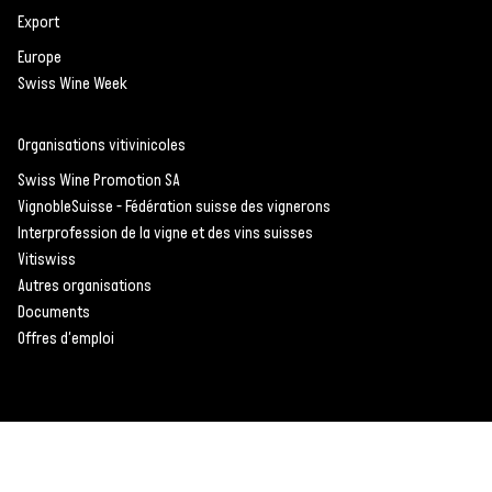
Export
Europe
Swiss Wine Week
Organisations vitivinicoles
Swiss Wine Promotion SA
VignobleSuisse - Fédération suisse des vignerons
Interprofession de la vigne et des vins suisses
Vitiswiss
Autres organisations
Documents
Offres d'emploi