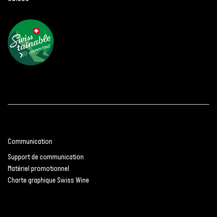
Communication
Support de communication
Matériel promotionnel
Charte graphique Swiss Wine