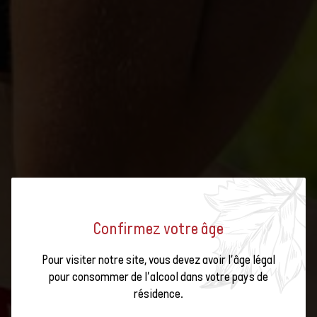
Confirmez votre âge
Pour visiter notre site, vous devez avoir l'âge légal
pour consommer de l'alcool dans votre pays de
résidence.
MATÉRIEL PROMOTIONNEL