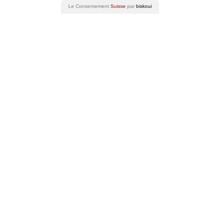
Le Consentement
Suisse
par
biskoui