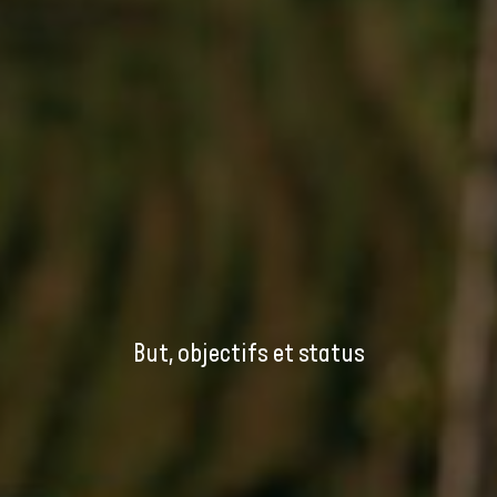
But, objectifs et status