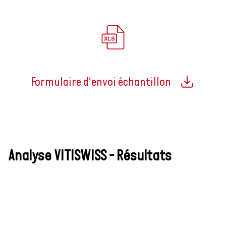
Formulaire d'envoi échantillon
Analyse VITISWISS - Résultats