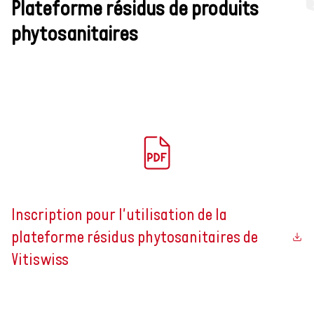
Plateforme résidus de produits
phytosanitaires
Inscription pour l'utilisation de la
plateforme résidus phytosanitaires de
Vitiswiss