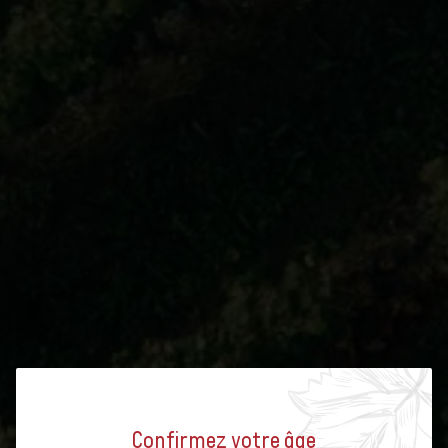
Confirmez votre âge