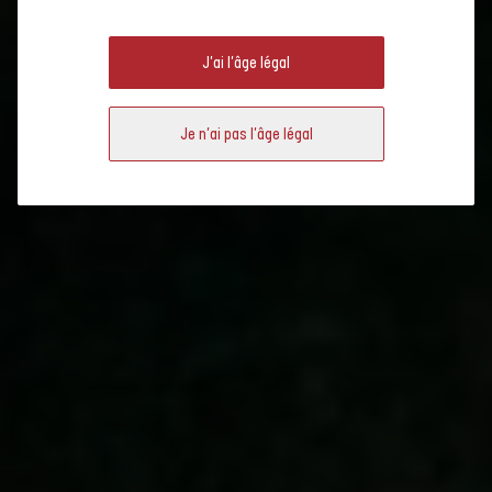
HISTOIRE
J'ai l'âge légal
Je n'ai pas l'âge légal