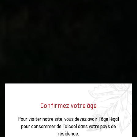
Confirmez votre âge
Pour visiter notre site, vous devez avoir l'âge légal
pour consommer de l'alcool dans votre pays de
résidence.