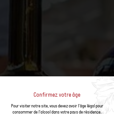
Confirmez votre âge
us à la
Pour visiter notre site, vous devez avoir l'âge légal pour
consommer de l'alcool dans votre pays de résidence.