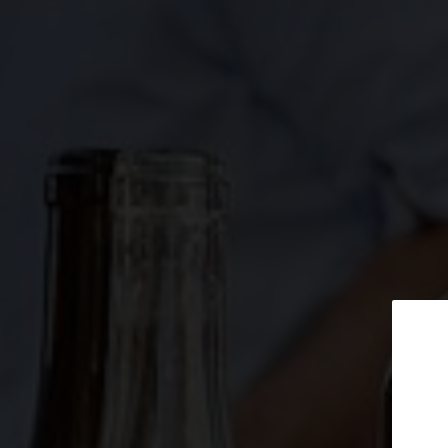
Inscrivez-vo
Date de l'événement