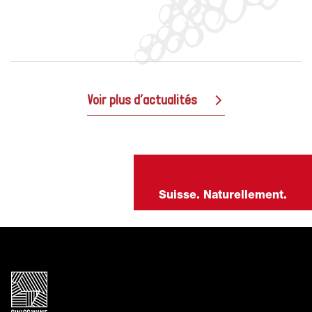
Voir plus d’actualités
Suisse. Naturellement.