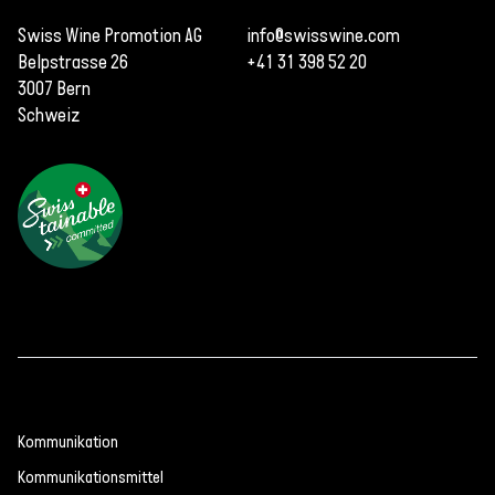
Swiss Wine Promotion AG
info@swisswine.com
Belpstrasse 26
+41 31 398 52 20
3007 Bern
Schweiz
Kommunikation
Kommunikationsmittel