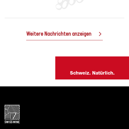
Weitere Nachrichten anzeigen
Schweiz. Natürlich.