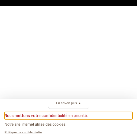
En savoir plus
▲
Nous mettons votre confidentialité en priorité.
Notre site Internet utilise des cookies.
Politique de confidentialité