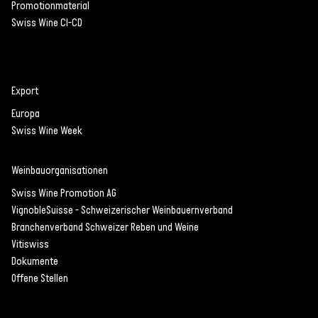
Promotionmaterial
Swiss Wine CI-CD
Export
Europa
Swiss Wine Week
Weinbauorganisationen
Swiss Wine Promotion AG
VignobleSuisse - Schweizerischer Weinbauernverband
Branchenverband Schweizer Reben und Weine
Vitiswiss
Dokumente
Offene Stellen