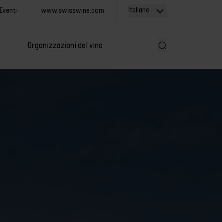
Italiano
Eventi
www.swisswine.com
Organizzazioni del vino