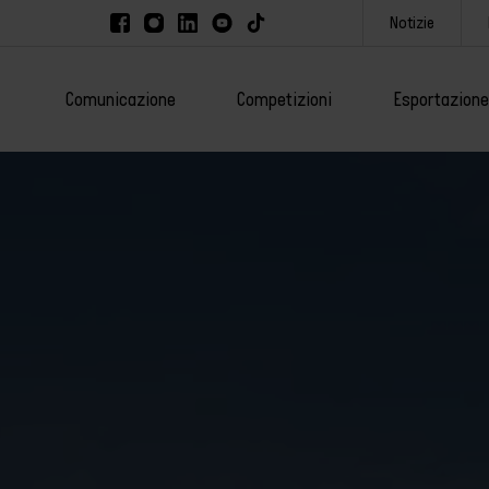
Notizie
Comunicazione
Competizioni
Esportazione