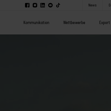
News
E
Kommunikation
Wettbewerbe
Export