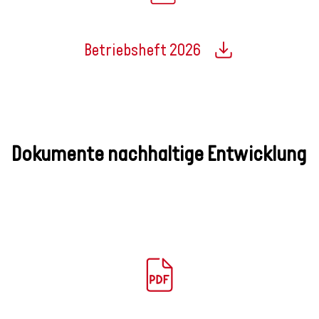
Betriebsheft 2026
Dokumente nachhaltige Entwicklung