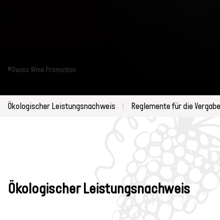
©Swiss Wine Promotion
Ökologischer Leistungsnachweis
Reglemente für die Vergabe
Ökologischer Leistungsnachweis