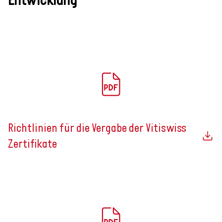
Richtlinien für die Vergabe der Vitiswiss
Zertifikate