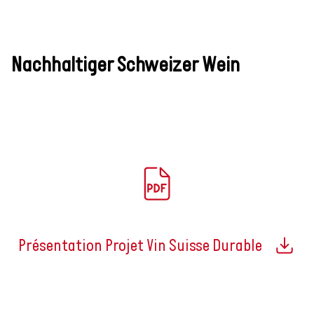
Nachhaltiger Schweizer Wein
Présentation Projet Vin Suisse Durable