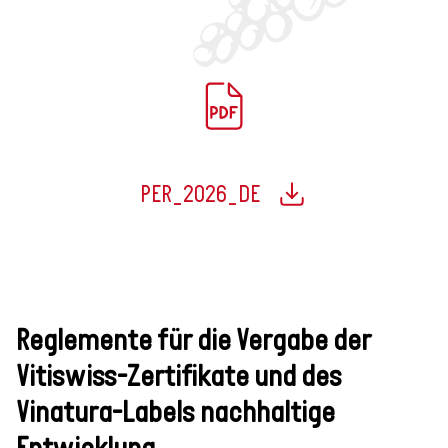
PER_2026_DE
Reglemente für die Vergabe der
Vitiswiss-Zertifikate und des
Vinatura-Labels nachhaltige
Entwicklung