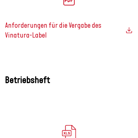
Anforderungen für die Vergabe des
Vinatura-Label
Betriebsheft