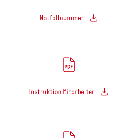
Notfallnummer
Instruktion Mitarbeiter