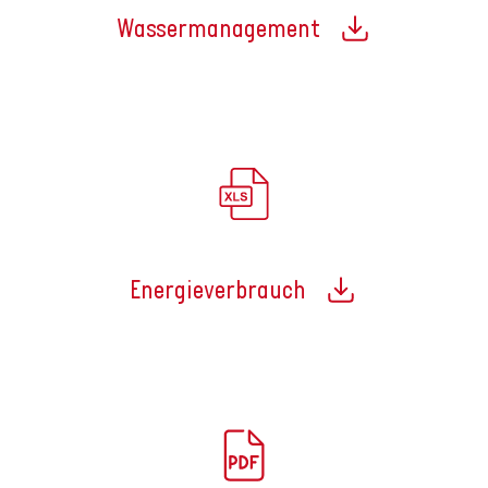
Wassermanagement
Energieverbrauch