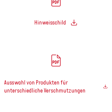
Hinweisschild
Ausswahl von Produkten für
unterschiedliche Verschmutzungen