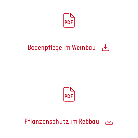
Bodenpflege im Weinbau
Pflanzenschutz im Rebbau