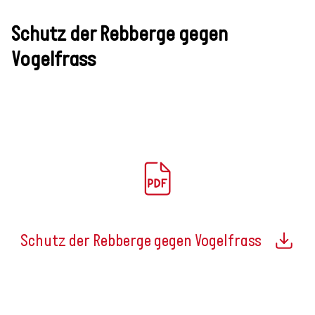
Schutz der Rebberge gegen
Vogelfrass
Schutz der Rebberge gegen Vogelfrass