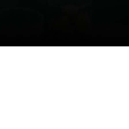
RONOMIE